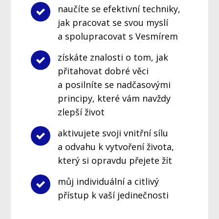
naučíte se efektivní techniky,
jak pracovat se svou myslí
a spolupracovat s Vesmírem
získáte znalosti o tom, jak
přitahovat dobré věci
a posilníte se nadčasovými
principy, které vám navždy
zlepší život
aktivujete svoji vnitřní sílu
a odvahu k vytvoření života,
který si opravdu přejete žít
můj individuální a citlivý
přístup k vaší jedinečnosti