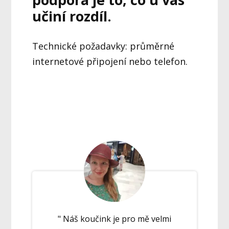
učiní rozdíl.
Technické požadavky: průměrné
internetové připojení nebo telefon.
" Náš koučink je pro mě velmi