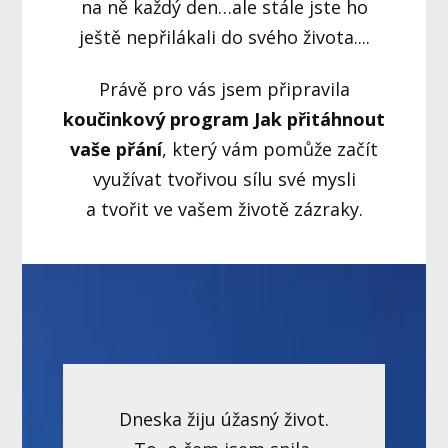
na ně každý den…ale stále jste ho
ještě nepřilákali do svého života....
Právě pro vás jsem připravila
koučinkový program Jak přitáhnout
vaše přání
, který vám pomůže začít
využívat tvořivou sílu své mysli
a tvořit ve vašem životě zázraky.
Dneska žiju úžasný život.