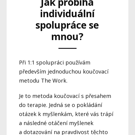
Jak probíhá
individuální
spolupráce se
mnou?
Při 1:1 spolupráci používám
především jednoduchou koučovací
metodu The Work.
Je to metoda koučovací s přesahem
do terapie. Jedná se o pokládání
otázek k myšlenkám, které vás trápí
a následné otáčení myšlenek
a dotazování na pravdivost těchto