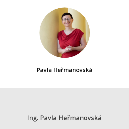
Pavla Heřmanovská
Ing. Pavla Heřmanovská