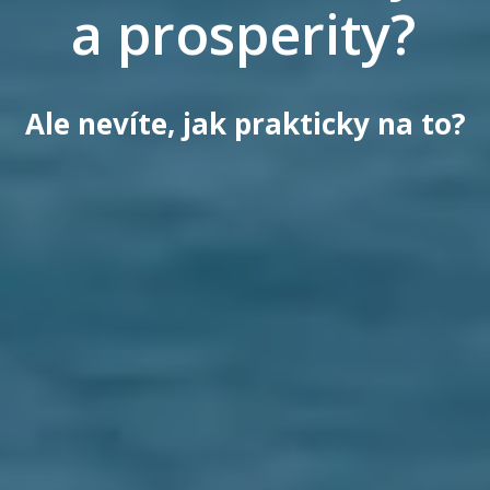
a prosperity?
Ale nevíte, jak prakticky na to?