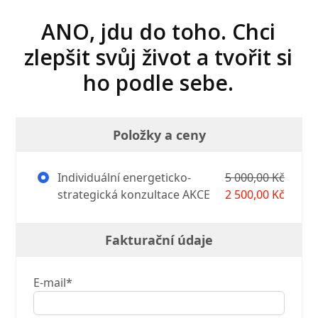
ANO, jdu do toho. Chci
zlepšit svůj život a tvořit si
ho podle sebe.
Položky a ceny
Individuální energeticko-
5 000,00 Kč
strategická konzultace AKCE
2 500,00 Kč
Fakturační údaje
E-mail*