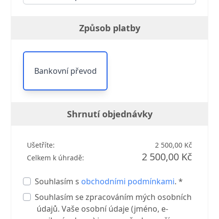
Způsob platby
Bankovní převod
Shrnutí objednávky
Ušetříte:
2 500,00 Kč
2 500,00 Kč
Celkem k úhradě:
Souhlasím s
obchodními podmínkami
. *
Souhlasím se zpracováním mých osobních
údajů. Vaše osobní údaje (jméno, e-