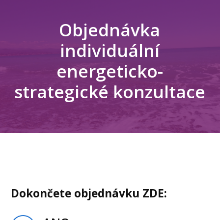
Objednávka
individuální
energeticko-
strategické konzultace
Dokončete objednávku ZDE: