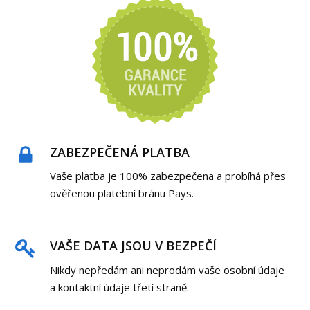
ZABEZPEČENÁ PLATBA
Vaše platba je 100% zabezpečena a probíhá přes
ověřenou platební bránu Pays.
VAŠE DATA JSOU V BEZPEČÍ
Nikdy nepředám ani neprodám vaše osobní údaje
a kontaktní údaje třetí straně.