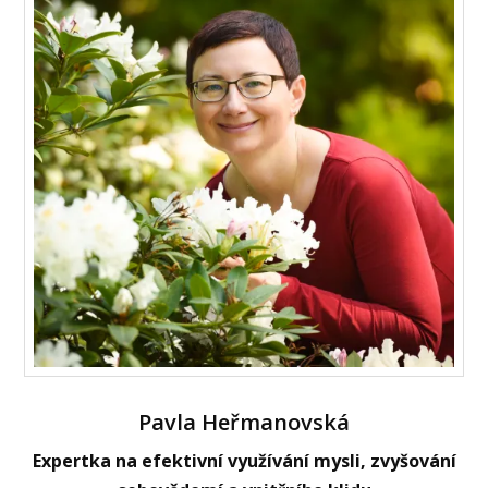
Pavla Heřmanovská
Expertka na efektivní využívání mysli, zvyšování