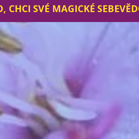
, CHCI SVÉ MAGICKÉ SEBEVĚ