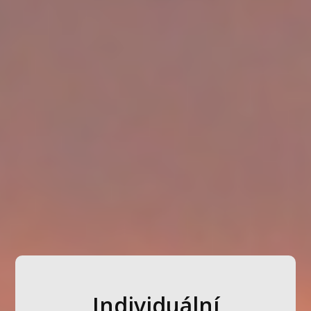
Individuální