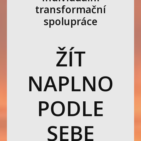
transformační
spolupráce
ŽÍT
NAPLNO
PODLE
SEBE