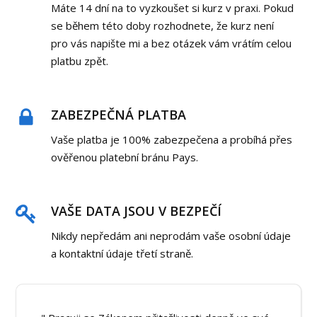
Máte 14 dní na to vyzkoušet si kurz v praxi. Pokud
se během této doby rozhodnete, že kurz není
pro vás napište mi a bez otázek vám vrátím celou
platbu zpět.
ZABEZPEČNÁ PLATBA
Vaše platba je 100% zabezpečena a probíhá přes
ověřenou platební bránu Pays.
VAŠE DATA JSOU V BEZPEČÍ
Nikdy nepředám ani neprodám vaše osobní údaje
a kontaktní údaje třetí straně.