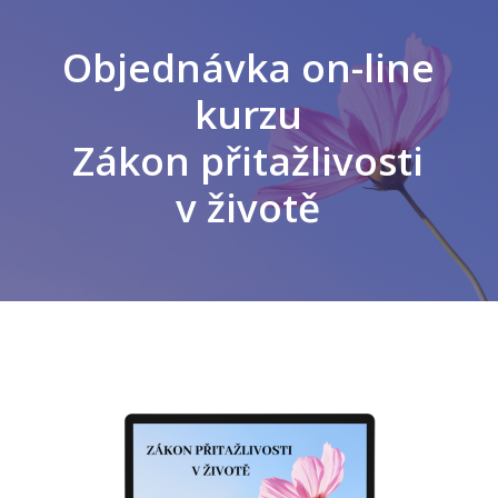
Objednávka on-line
kurzu
Zákon přitažlivosti
v životě