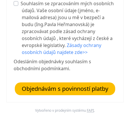
Souhlasím se zpracováním mých osobních
údajů. Vaše osobní údaje (jméno, e-
mailová adresa) jsou u mě v bezpečí a
budu (Ing.Pavla Heřmanovská) je
zpracovávat podle zásad ochrany
osobních údajů , které vycházejí z české a
evropské legislativy.
Zásady ochrany
osobních údajů najdete zde>>
Odesláním objednávky souhlasím s
obchodními podmínkami.
Objednávám s povinností platby
Vytvořeno v prodejním systému
FAPI
.