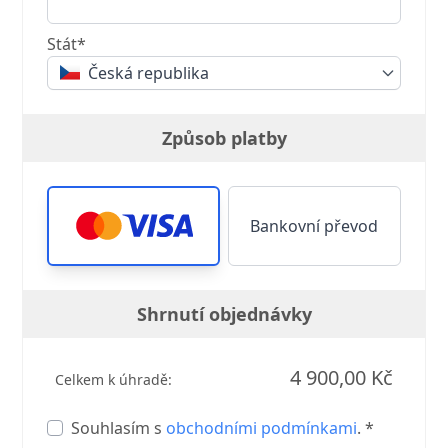
Stát*
Česká republika
Způsob platby
Bankovní převod
Shrnutí objednávky
4 900,00 Kč
Celkem k úhradě:
Souhlasím s
obchodními podmínkami
. *