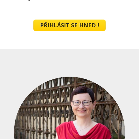
PŘIHLÁSIT SE HNED !