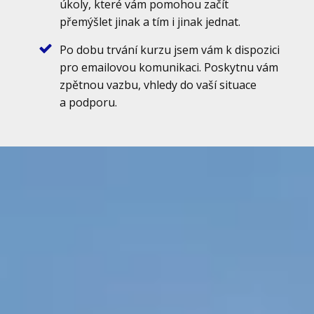
úkoly, které vám pomohou začít
přemýšlet jinak a tím i jinak jednat.
Po dobu trvání kurzu jsem vám k dispozici
pro emailovou komunikaci. Poskytnu vám
zpětnou vazbu, vhledy do vaší situace
a podporu.