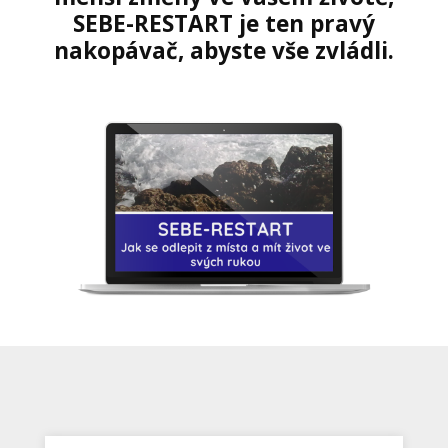
SEBE-RESTART je ten pravý
nakopávač, abyste vše zvládli.