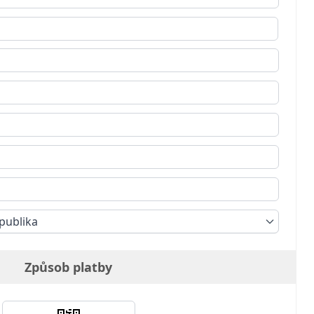
publika
Způsob platby