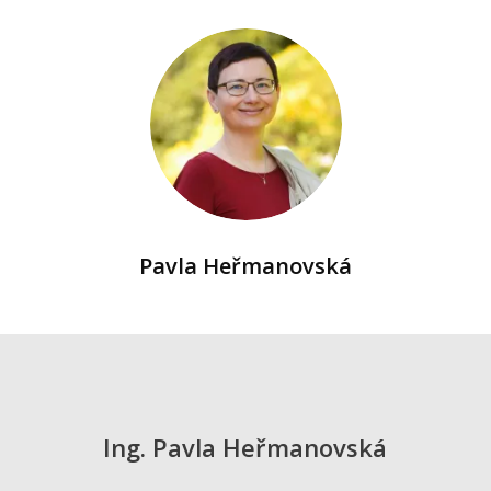
Pavla Heřmanovská
Ing. Pavla Heřmanovská