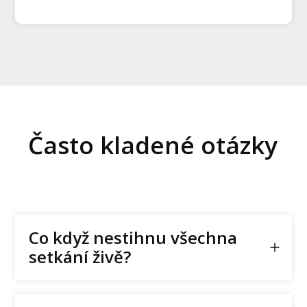
Často kladené otázky
Co když nestihnu všechna
setkání živě?