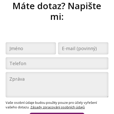
Máte dotaz? Napište
mi:
Vaše osobní údaje budou použity pouze pro účely vyřešení
vašeho dotazu.
Zásady zpracování osobních údajů