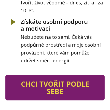
tvořit život vědomě – dnes, zítra i za
10 let.
Získáte osobní podporu
a motivaci
Nebudete na to sami. Čeká vás
podpůrné prostředí a moje osobní
provázení, které vám pomůže
udržet směr i energii.
CHCI TVOŘIT PODLE
SEBE