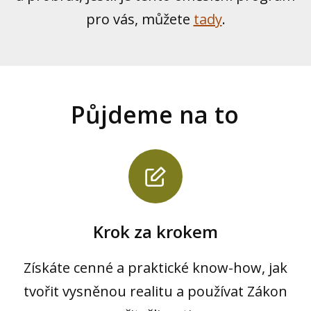
pro vás, můžete
tady
.
Půjdeme na to
Krok za krokem
Získáte cenné a praktické know-how, jak
tvořit vysněnou realitu a používat Zákon