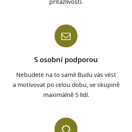
přitažlivosti.
S osobní podporou
Nebudete na to sami! Budu vás vést
a motivovat po celou dobu, ve skupině
maximálně 5 lidí.