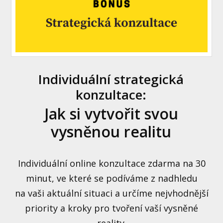
Individuální strategická
konzultace:
Jak si vytvořit svou
vysněnou realitu
Individuální online konzultace zdarma na 30
minut, ve které se podíváme z nadhledu
na vaši aktuální situaci a určíme nejvhodnější
priority a kroky pro tvoření vaší vysněné