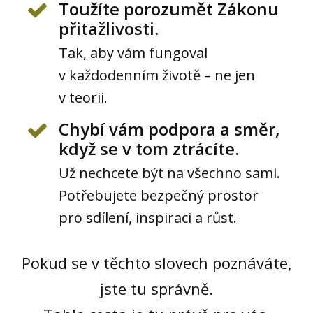
Toužíte porozumět Zákonu
přitažlivosti.
Tak, aby vám fungoval
v každodenním životě – ne jen
v teorii.
Chybí vám podpora a směr,
když se v tom ztrácíte.
Už nechcete být na všechno sami.
Potřebujete bezpečný prostor
pro sdílení, inspiraci a růst.
Pokud se v těchto slovech poznáváte,
jste tu správně.