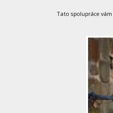
Tato spolupráce vám p