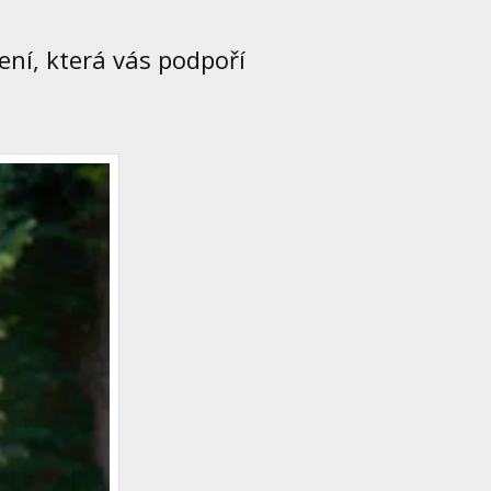
ení, která vás podpoří