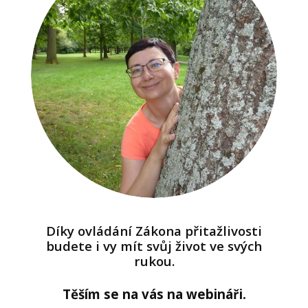
Díky ovládání Zákona přitažlivosti
budete i vy mít svůj život ve svých
rukou.
Těším se na vás na webináři.