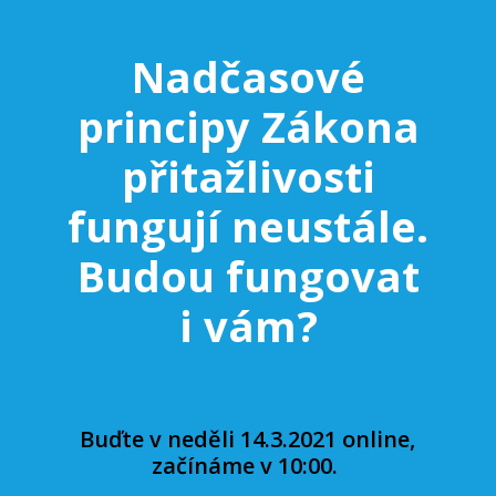
Nadčasové
principy Zákona
přitažlivosti
fungují neustále.
Budou fungovat
i vám?
Buďte v neděli 14.3.2021 online,
začínáme v 10:00.