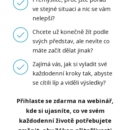
ve stejné situaci a nic se vám
nelepší?
Chcete už konečně žít podle
svých představ, ale nevíte co
máte začít dělat jinak?
Zajímá vás, jak si vyladit své
každodenní kroky tak, abyste
se cítili líp a viděli výsledky?
Přihlaste se zdarma na webinář,
kde si ujasníte, co ve svém
každodenní životě potřebujete