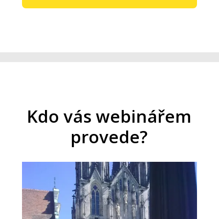
Kdo vás webinářem
provede?