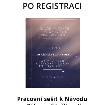
PO REGISTRACI
Pracovní sešit k Návodu