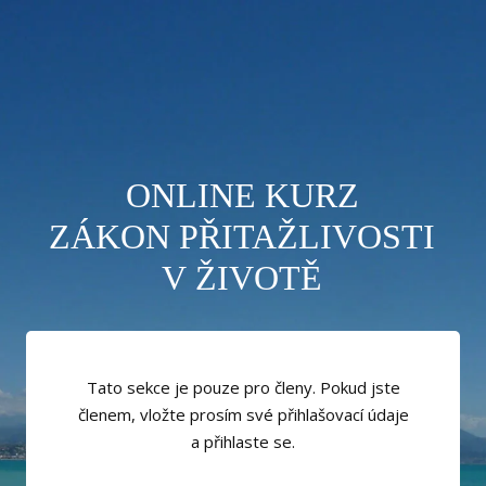
ONLINE KURZ
ZÁKON PŘITAŽLIVOSTI
V ŽIVOTĚ
Tato sekce je pouze pro členy. Pokud jste
členem, vložte prosím své přihlašovací údaje
a přihlaste se.