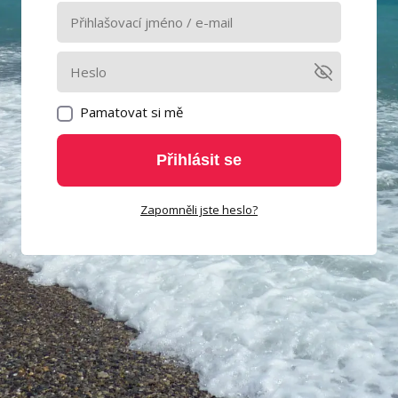
Pamatovat si mě
Přihlásit se
Zapomněli jste heslo?