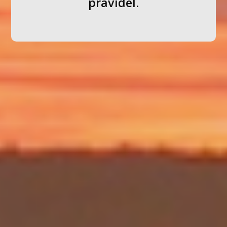
pravidel.