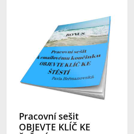
Pracovní sešit
OBJEVTE KLÍČ KE