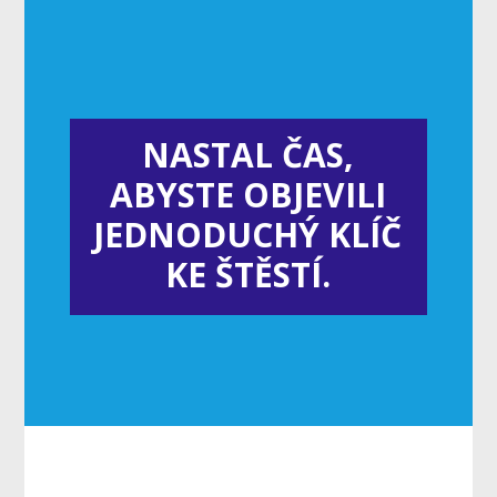
NASTAL ČAS,
ABYSTE OBJEVILI
JEDNODUCHÝ KLÍČ
KE ŠTĚSTÍ.