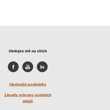
Sledujte mě na sítích
Obchodní podmínky
Zásady ochrany osobních
údajů