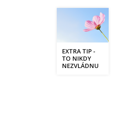
EXTRA TIP -
TO NIKDY
NEZVLÁDNU