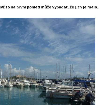
yž to na první pohled může vypadat, že jich je málo.