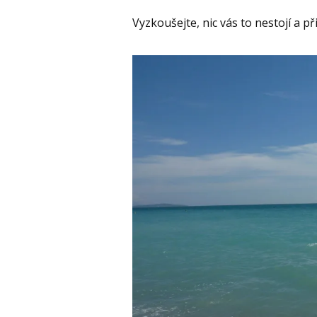
Vyzkoušejte, nic vás to nestojí a