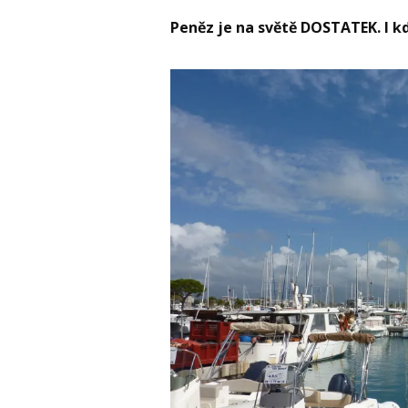
Peněz je na světě DOSTATEK. I kd